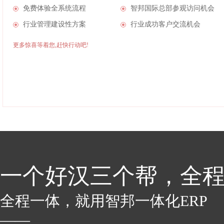
免费体验全系统流程
智邦国际总部参观访问机会
行业管理建设性方案
行业成功客户交流机会
更多惊喜等着您,赶快行动吧!
一个好汉三个帮，全
全程一体，就用智邦一体化ERP
——