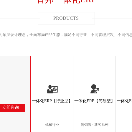
PRODUCTS
”为顶层设计理念，全面布局产品生态，满足不同行业、不同管理层次、不同信
一体化ERP【行业型】
一体化ERP【简易型】
一体化E
立即咨询
机械行业
简销售 · 新客系列