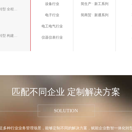
设备行业
简生产 · 新工系列
项目一体化管理，数智化转型 全程透明监管
电子行业
简商贸 · 新通系列
电工电气行业
企业全局一体化，数智化转型 构建竞争优势
仪器仪表行业
匹配不同企业 定制解决方案
SOLUTION
足多种行业业务管理场景，能够定制不同的解决方案，赋能企业数智一体化转