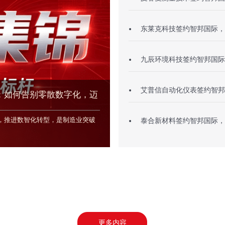
锦：如何告别零散数字化，迈
，推进数智化转型，是制造业突破
更多内容