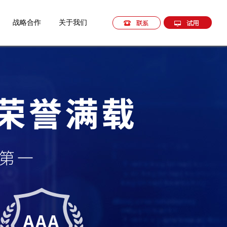
战略合作
关于我们