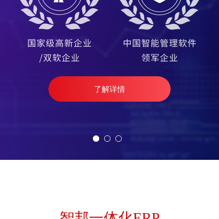
立即开启一体化管理
智邦一体化ERP