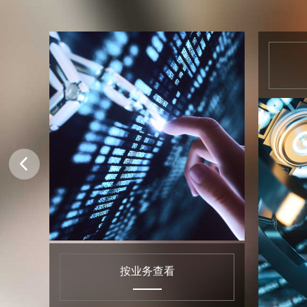
按业务查看