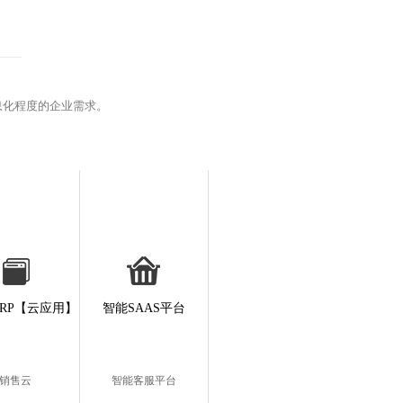
息化程度的企业需求。
RP【云应用】
智能SAAS平台
销售云
智能客服平台