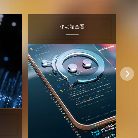
移动端查看
按规模查看
查看详情