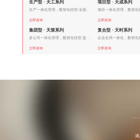
生产型 · 天工系列
项目型 · 天成系列
生产一体化管理，数智化转型 全面降本增效
立即咨询
立即咨询
集团型 · 天策系列
复合型 · 天时系列
多公司一体化管理，数智化转型 提升运营效率
项目型 · 天成系列
立即咨询
立即咨询
项目一体化管理，数智化转型 全程透
明监管
立即咨询
集团型 · 天策系列
多公司一体化管理，数智化转型 提升
运营效率
立即咨询
复合型 · 天时系列
企业全局一体化，数智化转型 构建竞
争优势
立即咨询
满