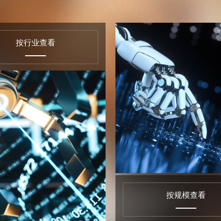
按行业查看
按业务查看
按行业查看
查看详情
查看详情
按规模查看