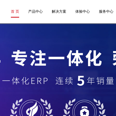
首 页
产品中心
解决方案
体验中心
服务中心