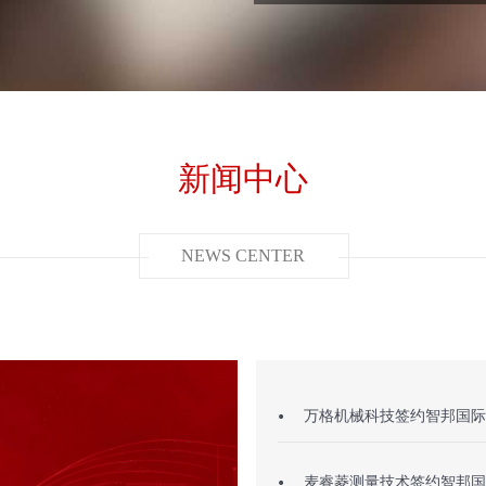
新闻中心
NEWS CENTER