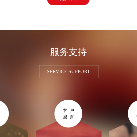
服务支持
SERVICE SUPPORT
功
客户
户
感言