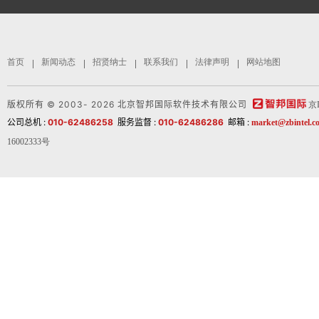
首页
新闻动态
招贤纳士
联系我们
法律声明
网站地图
版权所有 © 2003- 2026 北京智邦国际软件技术有限公司
京
公司总机 :
010-62486258
服务监督 :
010-62486286
邮箱 :
market@zbintel.c
16002333号