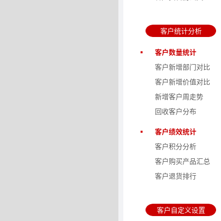
客户统计分析
客户数量统计
客户新增部门对比
客户新增价值对比
新增客户周走势
回收客户分布
客户绩效统计
客户积分分析
客户购买产品汇总
客户退货排行
客户自定义设置