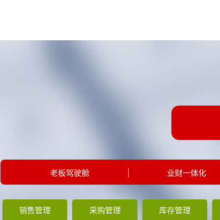
老板驾驶舱
业财一体化
销售管理
采购管理
库存管理