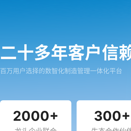
二十多年客户信
百万用户选择的数智化制造管理一体化平台
2000+
300+