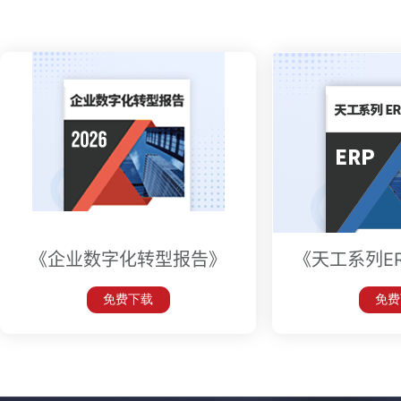
《企业数字化转型报告》
《天工系列E
免费下载
免费