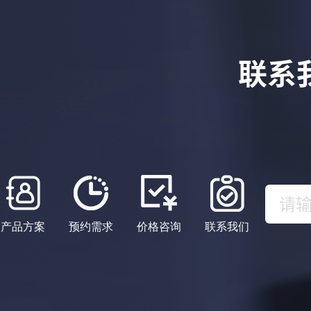
联系
产品方案
预约需求
价格咨询
联系我们