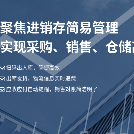
聚焦进销存简易管理
实现采购、销售、仓储
扫码出入库，简捷高效
出库发货，物流信息实时追踪
应收应付自动提醒，销售对账简洁明了