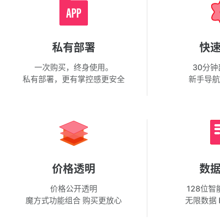
私有部署
快
一次购买，终身使用。
30分
私有部署，更有掌控感更安全
新手导航
价格透明
数
价格公开透明
128位
魔方式功能组合 购买更放心
无限数据 