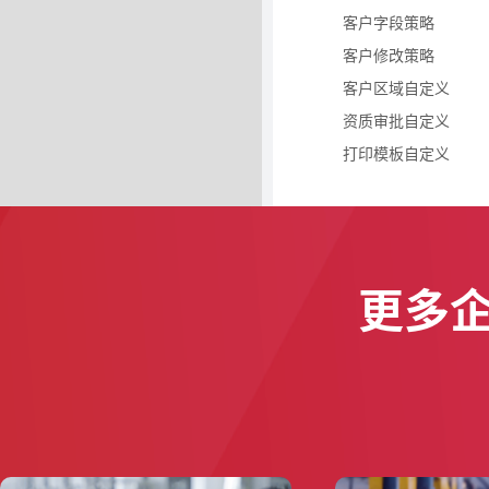
客户字段策略
客户修改策略
客户区域自定义
资质审批自定义
打印模板自定义
更多企