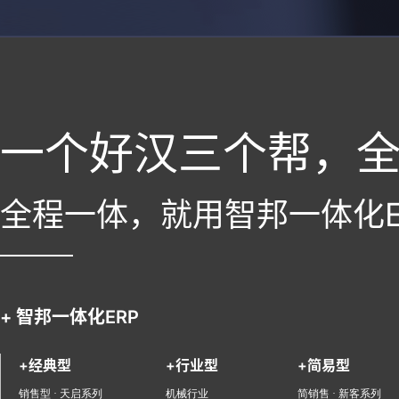
一个好汉三个帮，
全程一体，就用智邦一体化E
+ 智邦一体化ERP
+经典型
+行业型
+简易型
销售型 · 天启系列
机械行业
简销售 · 新客系列