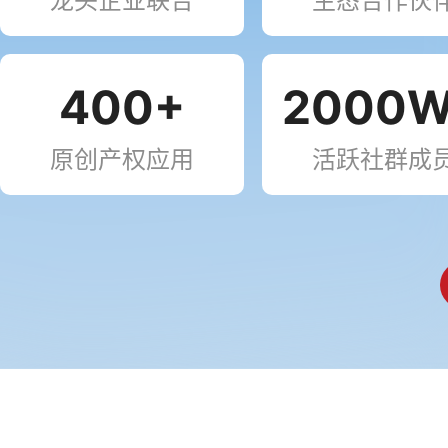
龙头企业联合
生态合作伙
400+
2000
原创产权应用
活跃社群成