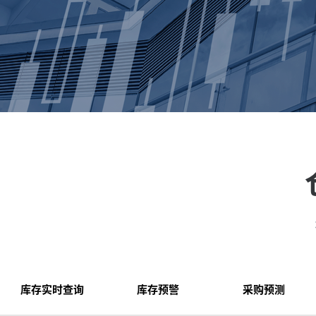
库存实时查询
库存预警
采购预测