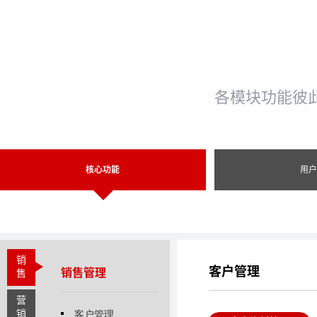
各模块功能彼
核心功能
用
销
客户管理
销售管理
售
营
销
客户管理