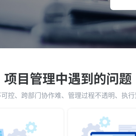
项目管理中遇到的问题
不可控、跨部门协作难、管理过程不透明、执行