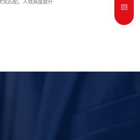
优化匹配，人效高度提升