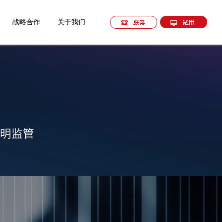
战略合作
关于我们