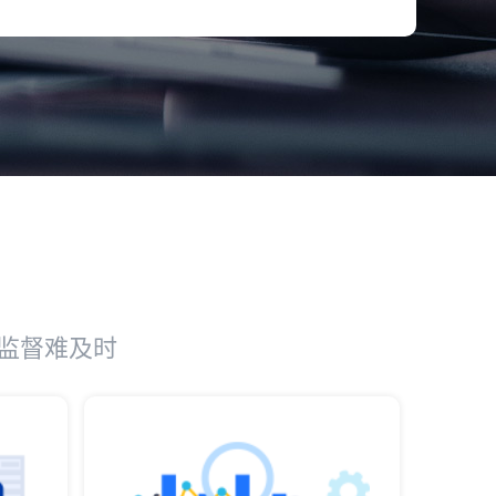
监督难及时