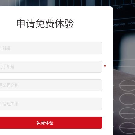
申请免费体验
*
免费体验