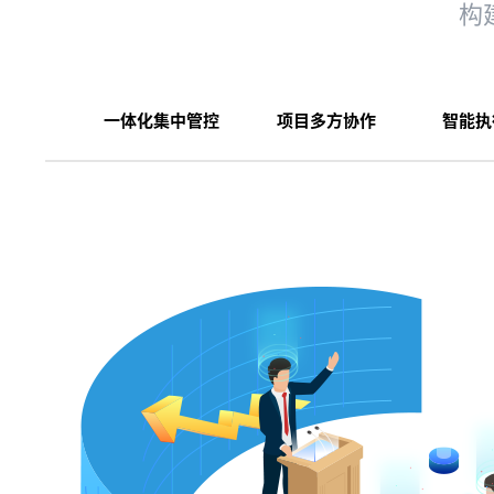
构
一体化集中管控
项目多方协作
智能执