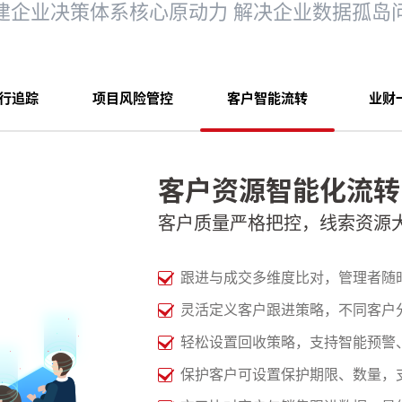
建企业决策体系核心原动力 解决企业数据孤岛
行追踪
项目风险管控
客户智能流转
业财
客户资源智能化流转
客户质量严格把控，线索资源
跟进与成交多维度比对，管理者随
灵活定义客户跟进策略，不同客户
轻松设置回收策略，支持智能预警
保护客户可设置保护期限、数量，