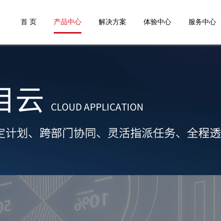
首 页
产品中心
解决方案
体验中心
服务中心